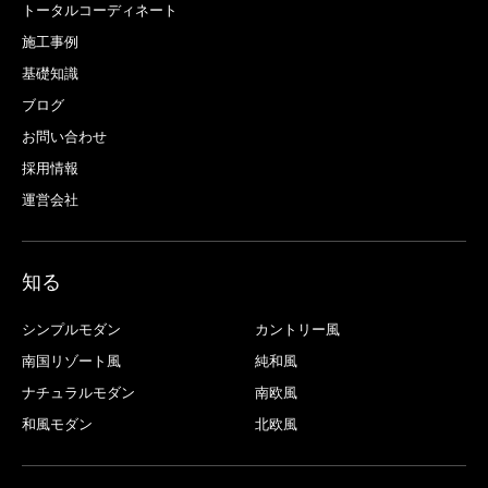
トータルコーディネート
施工事例
基礎知識
ブログ
お問い合わせ
採用情報
運営会社
知る
シンプルモダン
カントリー風
南国リゾート風
純和風
ナチュラルモダン
南欧風
和風モダン
北欧風