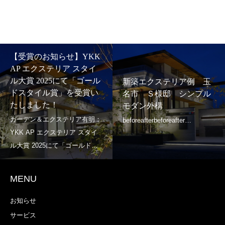
【受賞のお知らせ】YKK
AP エクステリア スタイ
ル大賞 2025にて「ゴール
新築エクステリア例 玉
ドスタイル賞」を受賞い
名市 Ｓ様邸 シンプル
たしました！
モダン外構
MENU
お知らせ
サービス