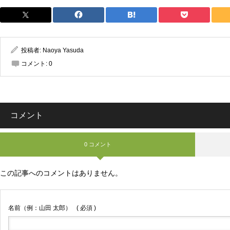
投稿者:
Naoya Yasuda
コメント:
0
コメント
0 コメント
この記事へのコメントはありません。
名前（例：山田 太郎）
( 必須 )