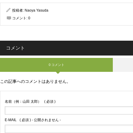
投稿者:
Naoya Yasuda
コメント:
0
コメント
0 コメント
この記事へのコメントはありません。
名前（例：山田 太郎）
( 必須 )
E-MAIL
( 必須 ) - 公開されません -