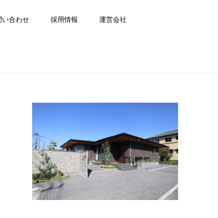
問い合わせ
採用情報
運営会社