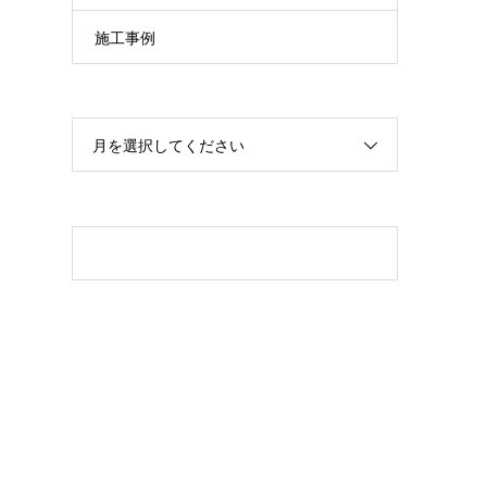
施工事例
月を選択してください