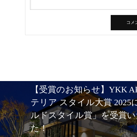
【受賞のお知らせ】YKK A
テリア スタイル大賞 202
ルドスタイル賞」を受賞い
た！