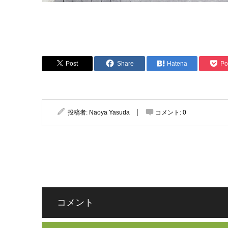
Post
Share
Hatena
Po
投稿者:
Naoya Yasuda
コメント:
0
コメント