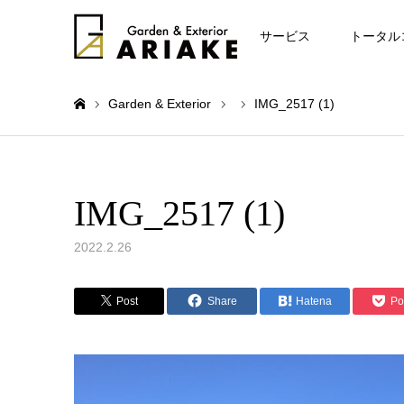
お知らせ
サービス
トータル
Garden & Exterior
IMG_2517 (1)
ホーム
IMG_2517 (1)
2022.2.26
Post
Share
Hatena
Po