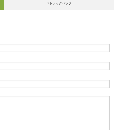
0 トラックバック