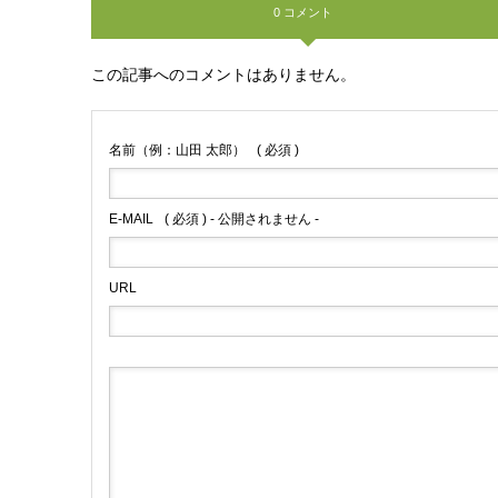
0 コメント
この記事へのコメントはありません。
名前（例：山田 太郎）
( 必須 )
E-MAIL
( 必須 ) - 公開されません -
URL