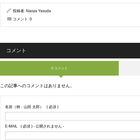
投稿者:
Naoya Yasuda
コメント:
0
コメント
0 コメント
この記事へのコメントはありません。
名前（例：山田 太郎）
( 必須 )
E-MAIL
( 必須 ) - 公開されません -