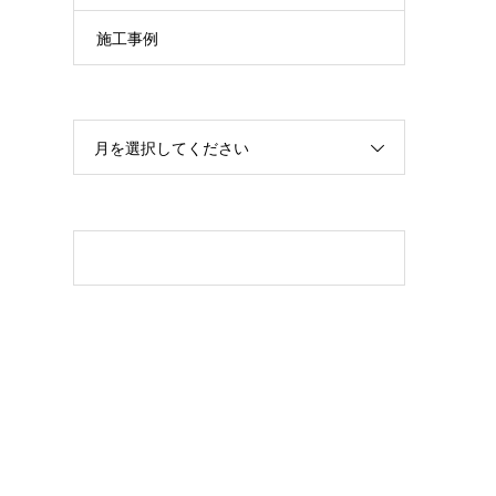
施工事例
月を選択してください