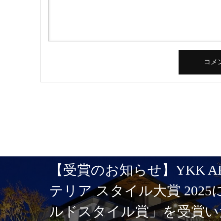
【受賞のお知らせ】YKK A
テリア スタイル大賞 202
ルドスタイル賞」を受賞い