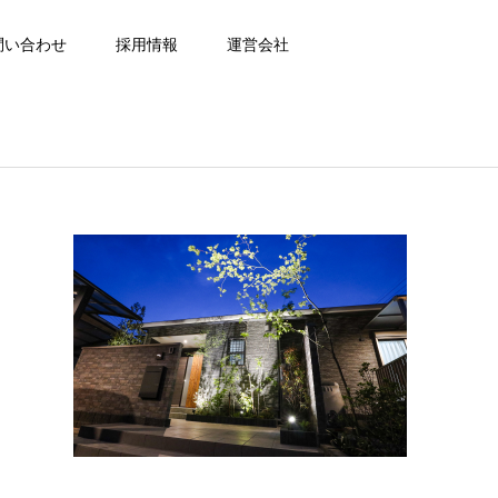
問い合わせ
採用情報
運営会社