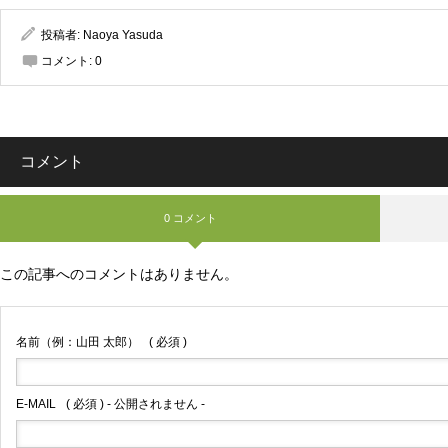
投稿者:
Naoya Yasuda
コメント:
0
コメント
0 コメント
この記事へのコメントはありません。
名前（例：山田 太郎）
( 必須 )
E-MAIL
( 必須 ) - 公開されません -