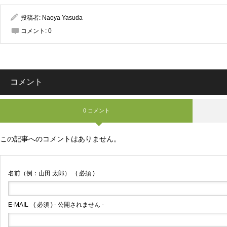
投稿者:
Naoya Yasuda
コメント:
0
コメント
0 コメント
この記事へのコメントはありません。
名前（例：山田 太郎）
( 必須 )
E-MAIL
( 必須 ) - 公開されません -