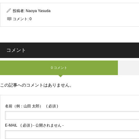
投稿者:
Naoya Yasuda
コメント:
0
コメント
0 コメント
この記事へのコメントはありません。
名前（例：山田 太郎）
( 必須 )
E-MAIL
( 必須 ) - 公開されません -