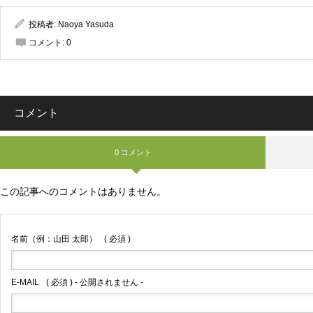
投稿者:
Naoya Yasuda
コメント:
0
コメント
0 コメント
この記事へのコメントはありません。
名前（例：山田 太郎）
( 必須 )
E-MAIL
( 必須 ) - 公開されません -