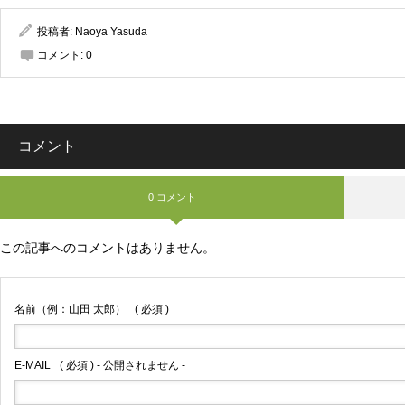
投稿者:
Naoya Yasuda
コメント:
0
コメント
0 コメント
この記事へのコメントはありません。
名前（例：山田 太郎）
( 必須 )
E-MAIL
( 必須 ) - 公開されません -