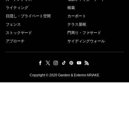
ライティング
植栽
目隠し・プライベート空間
カーポート
フェンス
テラス屋根
ストックヤード
門周り・ファサード
アプローチ
サイディングウォール
Copyright © 2020 Garden & Exterior ARIAKE