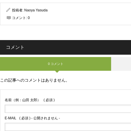
投稿者:
Naoya Yasuda
コメント:
0
コメント
0 コメント
この記事へのコメントはありません。
名前（例：山田 太郎）
( 必須 )
E-MAIL
( 必須 ) - 公開されません -