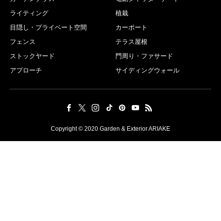
ライティング
植栽
目隠し・プライベート空間
カーポート
フェンス
テラス屋根
ストックヤード
門周り・ファサード
アプローチ
サイディングウォール
Copyright © 2020 Garden & Exterior ARIAKE