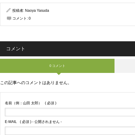
投稿者:
Naoya Yasuda
コメント:
0
コメント
0 コメント
この記事へのコメントはありません。
名前（例：山田 太郎）
( 必須 )
E-MAIL
( 必須 ) - 公開されません -