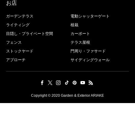
お店
ガーデンテラス
電動シャッターゲート
ライティング
植栽
目隠し・プライベート空間
カーポート
フェンス
テラス屋根
ストックヤード
門周り・ファサード
アプローチ
サイディングウォール
Copyright © 2020 Garden & Exterior ARIAKE