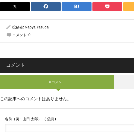
投稿者:
Naoya Yasuda
コメント:
0
コメント
0 コメント
この記事へのコメントはありません。
名前（例：山田 太郎）
( 必須 )