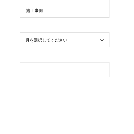
施工事例
月を選択してください