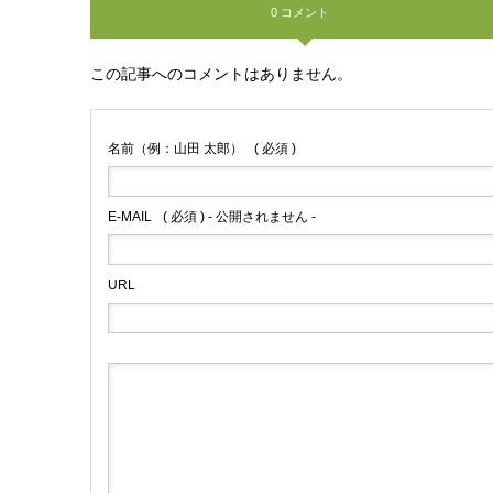
0 コメント
この記事へのコメントはありません。
名前（例：山田 太郎）
( 必須 )
E-MAIL
( 必須 ) - 公開されません -
URL