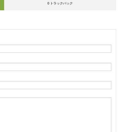
0 トラックバック