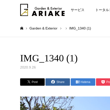
お知らせ
サービス
トータル
Garden & Exterior
IMG_1340 (1)
ホーム
IMG_1340 (1)
2020.9.26
Post
Share
Hatena
Po