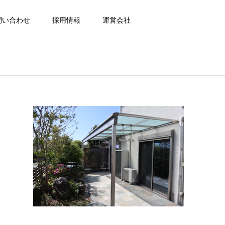
問い合わせ
採用情報
運営会社