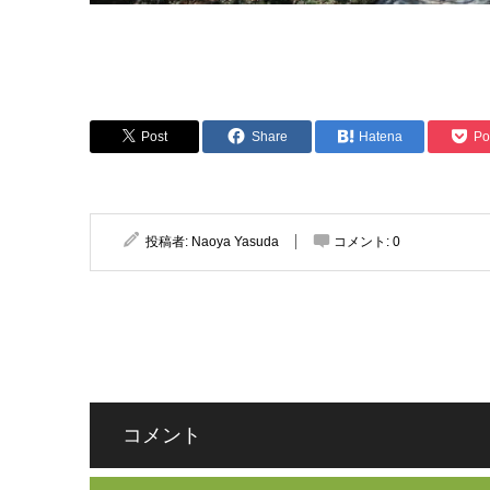
Post
Share
Hatena
Po
投稿者:
Naoya Yasuda
コメント:
0
コメント