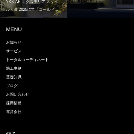
MENU
お知らせ
サービス
トータルコーディネート
施工事例
基礎知識
ブログ
お問い合わせ
採用情報
運営会社