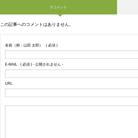
0 コメント
この記事へのコメントはありません。
名前（例：山田 太郎）
( 必須 )
E-MAIL
( 必須 ) - 公開されません -
URL