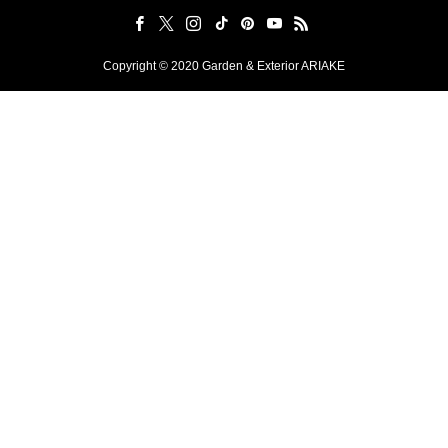
Copyright © 2020 Garden & Exterior ARIAKE