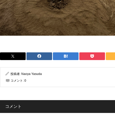
投稿者:
Naoya Yasuda
コメント:
0
コメント