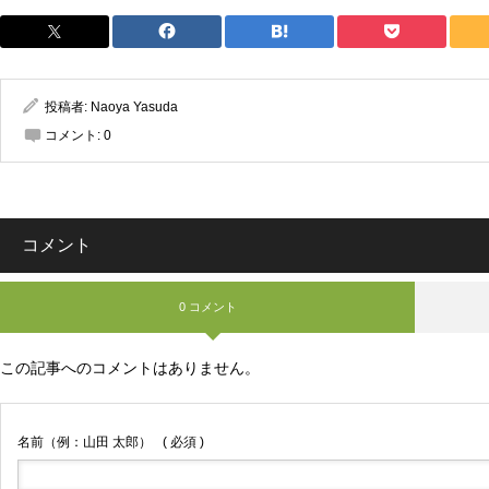
投稿者:
Naoya Yasuda
コメント:
0
コメント
0 コメント
この記事へのコメントはありません。
名前（例：山田 太郎）
( 必須 )