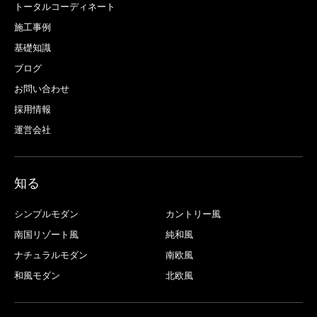
トータルコーディネート
施工事例
基礎知識
ブログ
お問い合わせ
採用情報
運営会社
知る
シンプルモダン
カントリー風
南国リゾート風
純和風
ナチュラルモダン
南欧風
和風モダン
北欧風