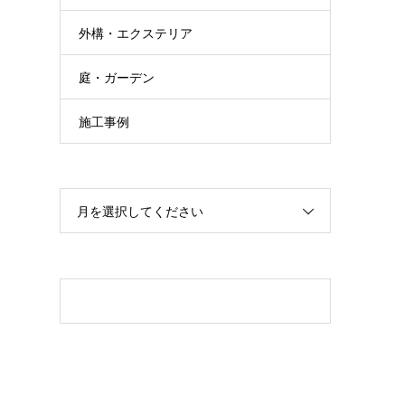
外構・エクステリア
庭・ガーデン
施工事例
月を選択してください