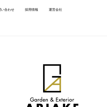
問い合わせ
採用情報
運営会社