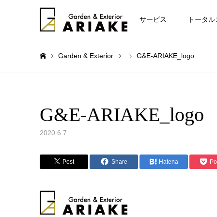
お知らせ
サービス
トータル
Garden & Exterior
G&E-ARIAKE_logo
ホーム
G&E-ARIAKE_logo
2020.6.7
Post
Share
Hatena
Po