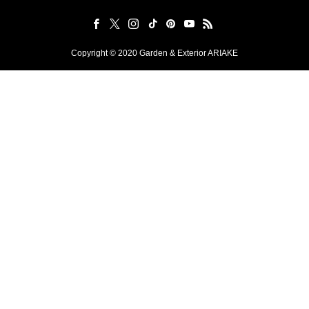
Copyright © 2020 Garden & Exterior ARIAKE