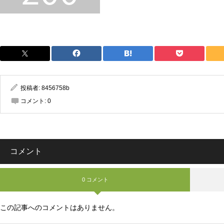
投稿者:
8456758b
コメント:
0
コメント
0 コメント
この記事へのコメントはありません。