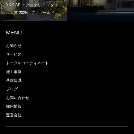
MENU
お知らせ
サービス
トータルコーディネート
施工事例
基礎知識
ブログ
お問い合わせ
採用情報
運営会社