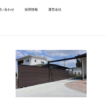
問い合わせ
採用情報
運営会社