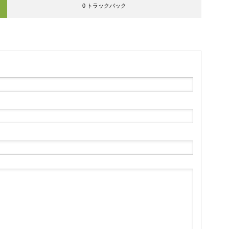
0 トラックバック