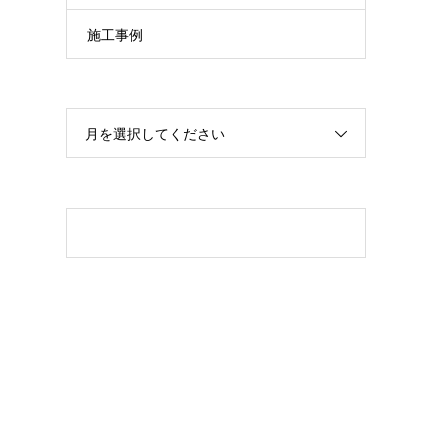
施工事例
月を選択してください