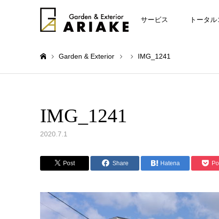
お知らせ
サービス
トータル
Garden & Exterior
IMG_1241
ホーム
IMG_1241
2020.7.1
Post
Share
Hatena
Po