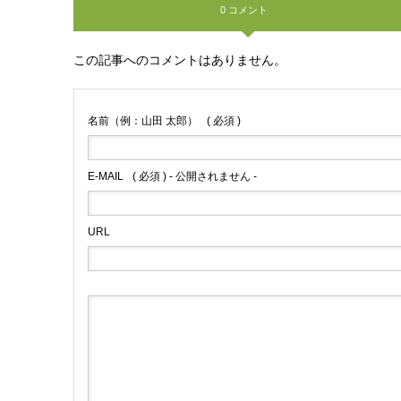
0 コメント
この記事へのコメントはありません。
名前（例：山田 太郎）
( 必須 )
E-MAIL
( 必須 ) - 公開されません -
URL