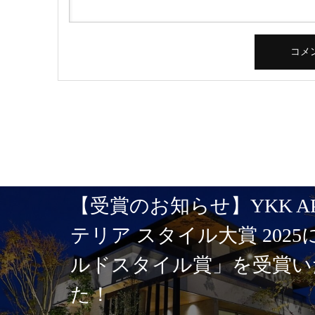
【受賞のお知らせ】YKK A
テリア スタイル大賞 202
ルドスタイル賞」を受賞い
た！