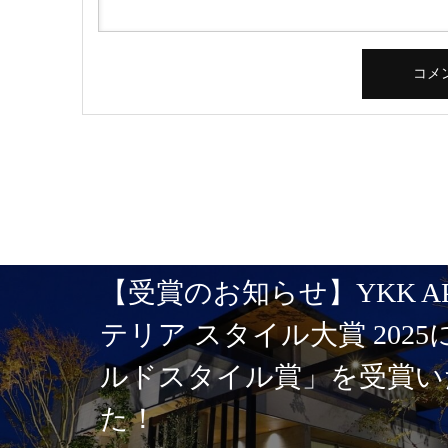
【受賞のお知らせ】YKK A
テリア スタイル大賞 202
ルドスタイル賞」を受賞い
た！