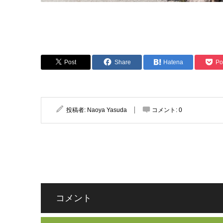
Post
Share
Hatena
Po
投稿者:
Naoya Yasuda
コメント:
0
コメント