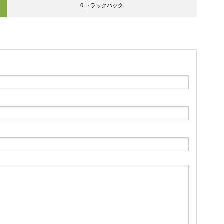
0 トラックバック