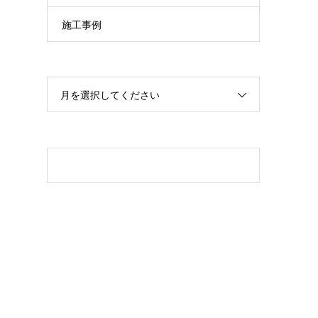
施工事例
月を選択してください