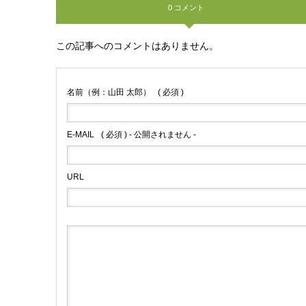
0 コメント
この記事へのコメントはありません。
名前（例：山田 太郎）
( 必須 )
E-MAIL
( 必須 ) - 公開されません -
URL