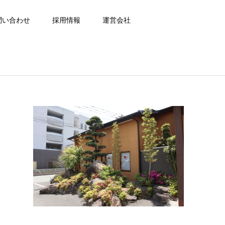
問い合わせ
採用情報
運営会社