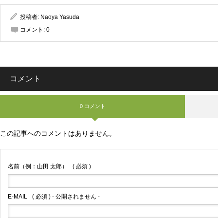
投稿者:
Naoya Yasuda
コメント:
0
コメント
0 コメント
この記事へのコメントはありません。
名前（例：山田 太郎）
( 必須 )
E-MAIL
( 必須 ) - 公開されません -