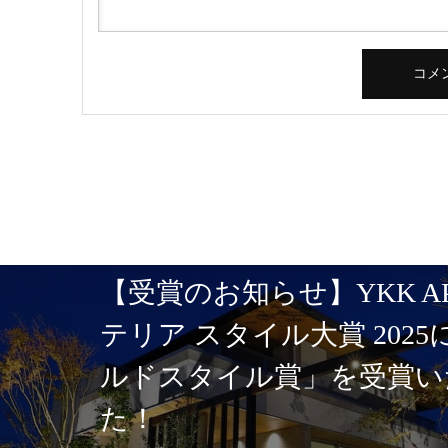
【受賞のお知らせ】YKK A
テリア スタイル大賞 202
ルドスタイル賞」を受賞い
た！