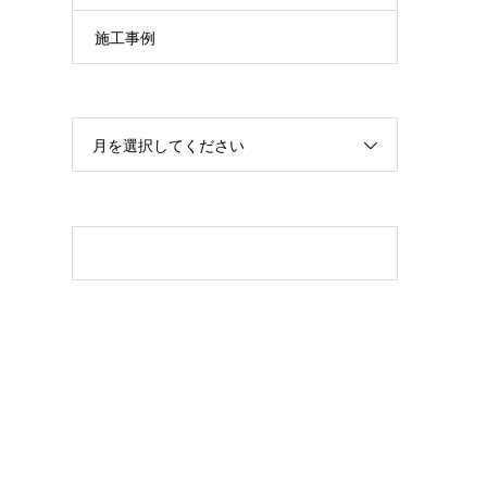
施工事例
月を選択してください