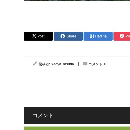
Post
Share
Hatena
Po
投稿者:
Naoya Yasuda
コメント:
0
コメント