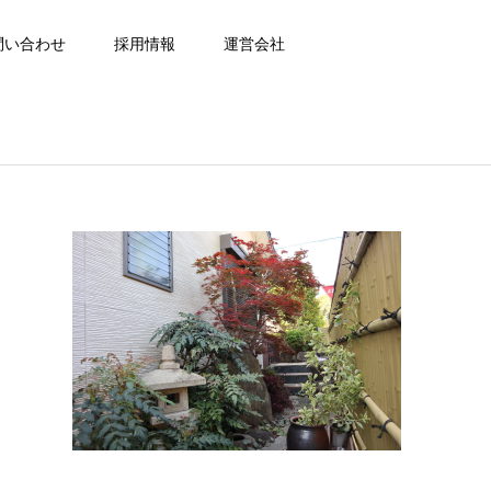
問い合わせ
採用情報
運営会社