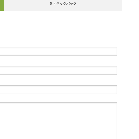
0 トラックバック