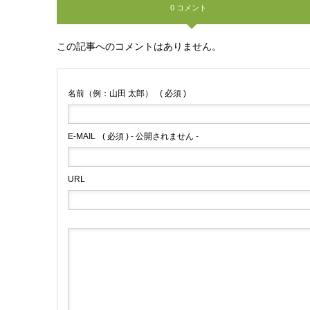
0 コメント
この記事へのコメントはありません。
名前（例：山田 太郎）
( 必須 )
E-MAIL
( 必須 ) - 公開されません -
URL