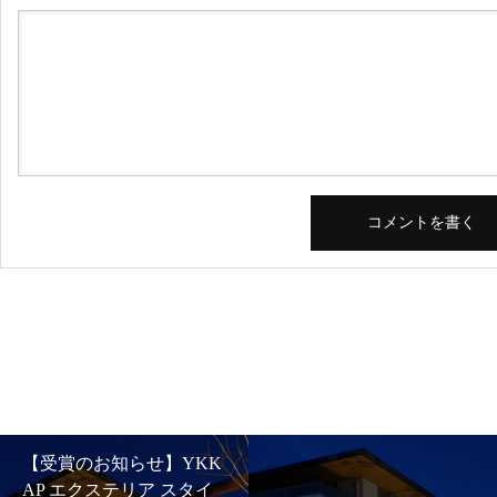
【受賞のお知らせ】YKK
AP エクステリア スタイ