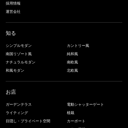
採用情報
運営会社
知る
シンプルモダン
カントリー風
南国リゾート風
純和風
ナチュラルモダン
南欧風
和風モダン
北欧風
お店
ガーデンテラス
電動シャッターゲート
ライティング
植栽
目隠し・プライベート空間
カーポート