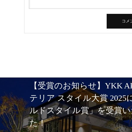
【受賞のお知らせ】YKK A
テリア スタイル大賞 202
ルドスタイル賞」を受賞い
た！