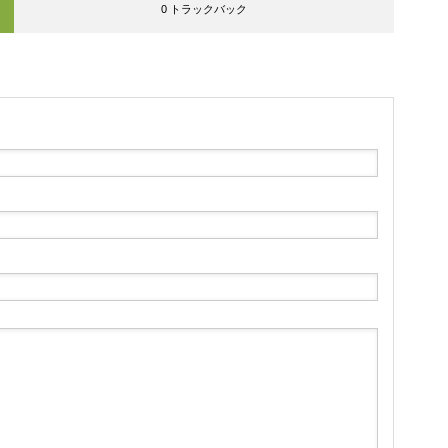
0 トラックバック