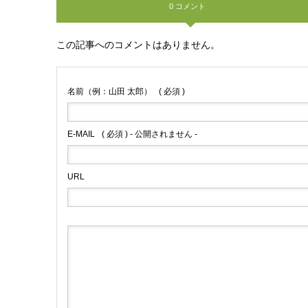
0 コメント
この記事へのコメントはありません。
名前（例：山田 太郎）
( 必須 )
E-MAIL
( 必須 ) - 公開されません -
URL