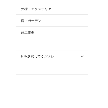
外構・エクステリア
庭・ガーデン
施工事例
月を選択してください