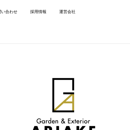
問い合わせ
採用情報
運営会社