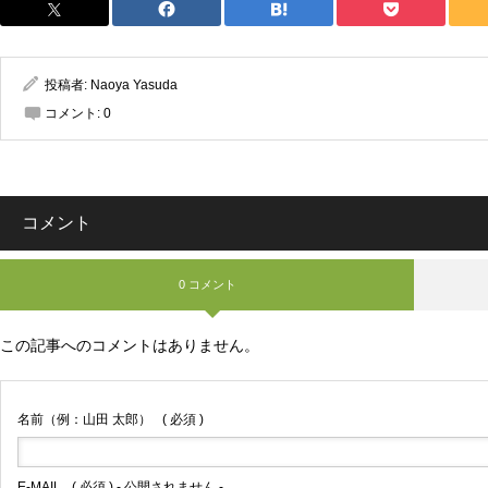
投稿者:
Naoya Yasuda
コメント:
0
コメント
0 コメント
この記事へのコメントはありません。
名前（例：山田 太郎）
( 必須 )
E-MAIL
( 必須 ) - 公開されません -