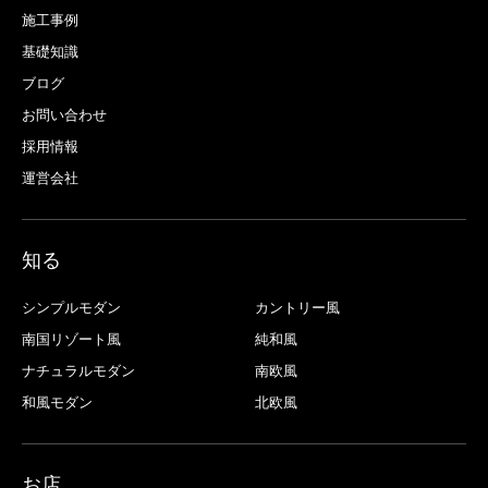
施工事例
基礎知識
ブログ
お問い合わせ
採用情報
運営会社
知る
シンプルモダン
カントリー風
南国リゾート風
純和風
ナチュラルモダン
南欧風
和風モダン
北欧風
お店