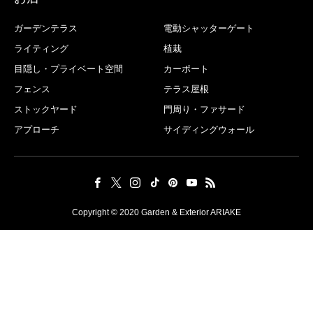
ガーデンテラス
電動シャッターゲート
ライティング
植栽
目隠し・プライベート空間
カーポート
フェンス
テラス屋根
ストックヤード
門周り・ファサード
アプローチ
サイディングウォール
Copyright © 2020 Garden & Exterior ARIAKE