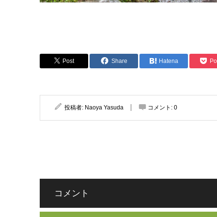
Post
Share
Hatena
Po
投稿者:
Naoya Yasuda
コメント:
0
コメント