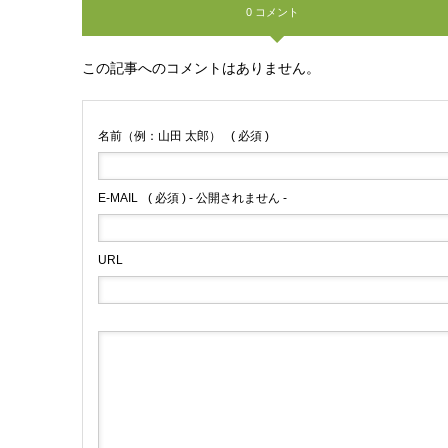
0 コメント
この記事へのコメントはありません。
名前（例：山田 太郎）
( 必須 )
E-MAIL
( 必須 ) - 公開されません -
URL