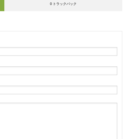
0 トラックバック