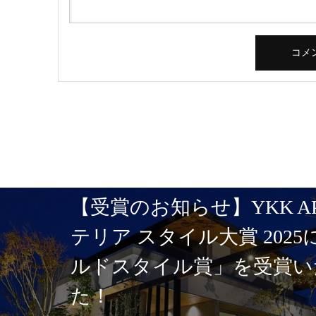
【受賞のお知らせ】YKK A
テリア スタイル大賞 202
ルドスタイル賞」を受賞い
た！