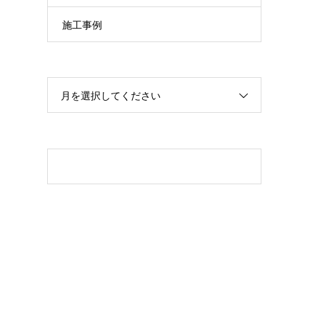
施工事例
月を選択してください