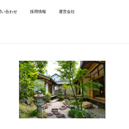
問い合わせ
採用情報
運営会社