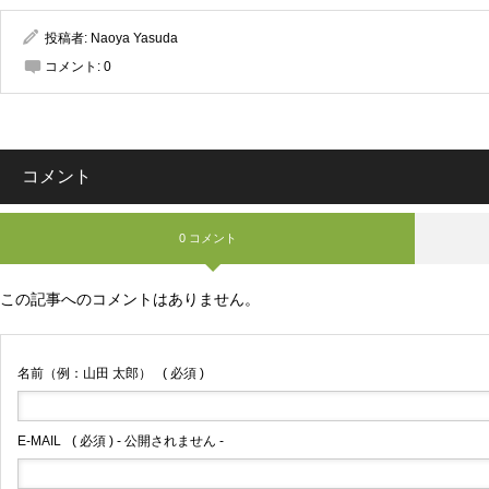
投稿者:
Naoya Yasuda
コメント:
0
コメント
0 コメント
この記事へのコメントはありません。
名前（例：山田 太郎）
( 必須 )
E-MAIL
( 必須 ) - 公開されません -