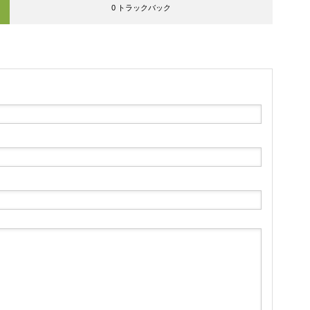
0 トラックバック