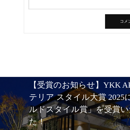
【受賞のお知らせ】YKK A
テリア スタイル大賞 202
ルドスタイル賞」を受賞い
た！