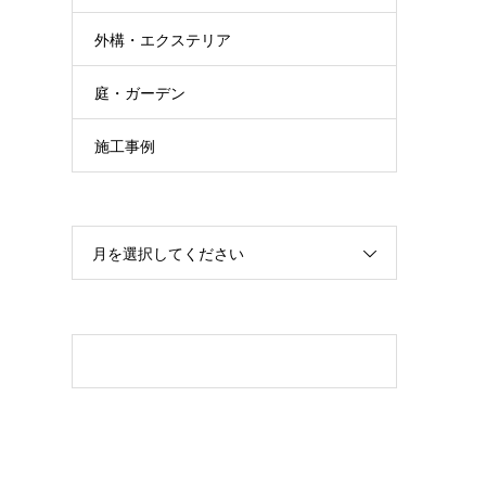
外構・エクステリア
庭・ガーデン
施工事例
月を選択してください