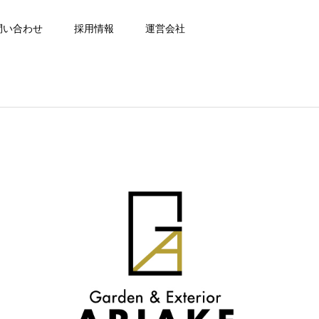
問い合わせ
採用情報
運営会社