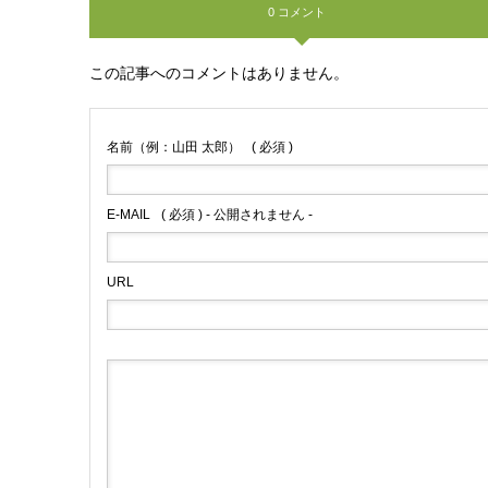
0 コメント
この記事へのコメントはありません。
名前（例：山田 太郎）
( 必須 )
E-MAIL
( 必須 ) - 公開されません -
URL