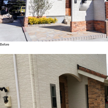
Before