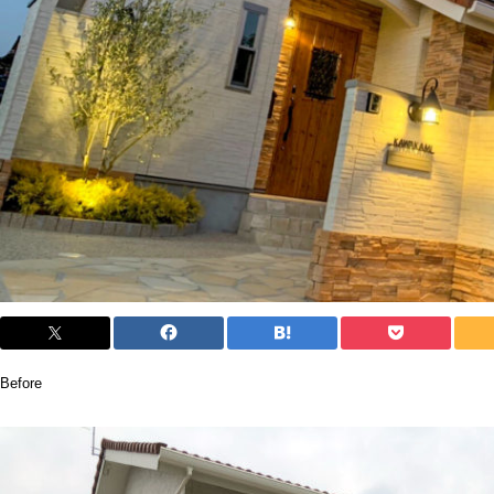
Before