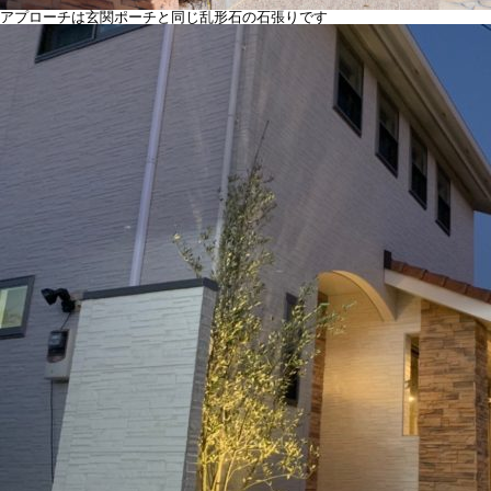
アプローチは玄関ポーチと同じ乱形石の石張りです