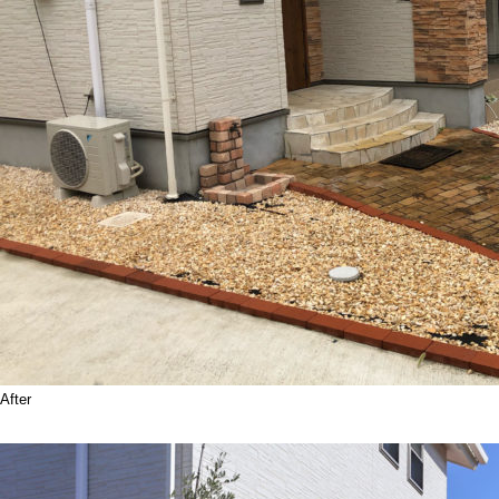
After