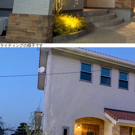
ライティングの様子です