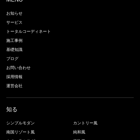
お知らせ
サービス
トータルコーディネート
施工事例
基礎知識
ブログ
お問い合わせ
採用情報
運営会社
知る
シンプルモダン
カントリー風
南国リゾート風
純和風