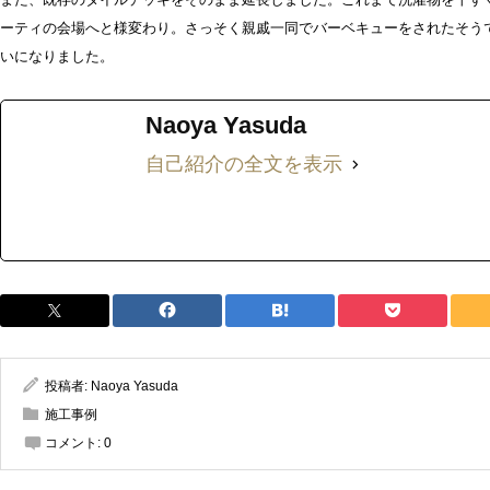
ーティの会場へと様変わり。さっそく親戚一同でバーベキューをされたそう
いになりました。
Naoya Yasuda
自己紹介の全文を表示
投稿者:
Naoya Yasuda
施工事例
コメント:
0