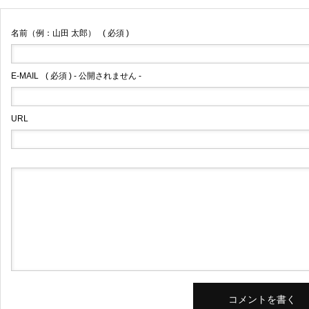
名前（例：山田 太郎）
( 必須 )
E-MAIL
( 必須 ) - 公開されません -
URL