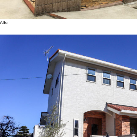
After